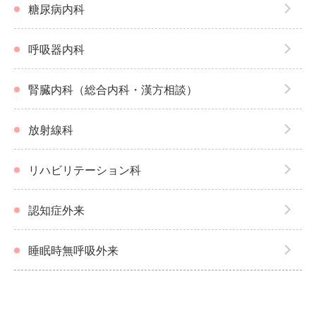
糖尿病内科
呼吸器内科
腎臓内科（総合内科・漢方相談）
放射線科
リハビリテーション科
認知症外来
睡眠時無呼吸外来