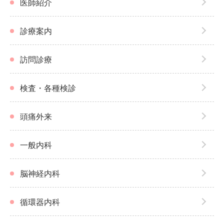
医師紹介
診療案内
訪問診療
検査・各種検診
頭痛外来
一般内科
脳神経内科
循環器内科