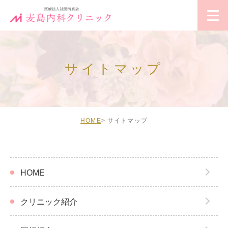
サイトマップ
HOME
サイトマップ
HOME
クリニック紹介