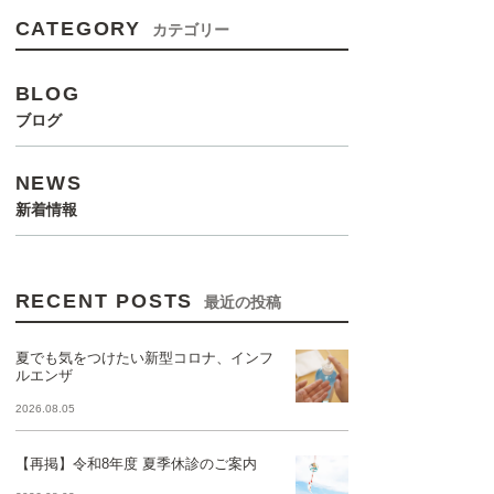
CATEGORY
カテゴリー
BLOG
ブログ
NEWS
新着情報
RECENT POSTS
最近の投稿
夏でも気をつけたい新型コロナ、インフ
ルエンザ
2026.08.05
【再掲】令和8年度 夏季休診のご案内