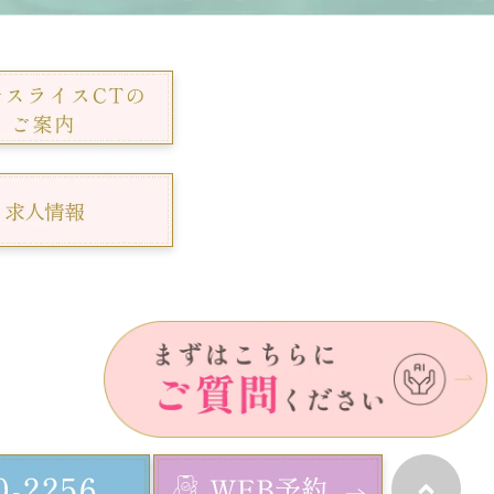
©麦島内科クリニック