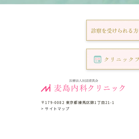
〒179-0082 東京都練馬区錦1丁目21-1
> サイトマップ