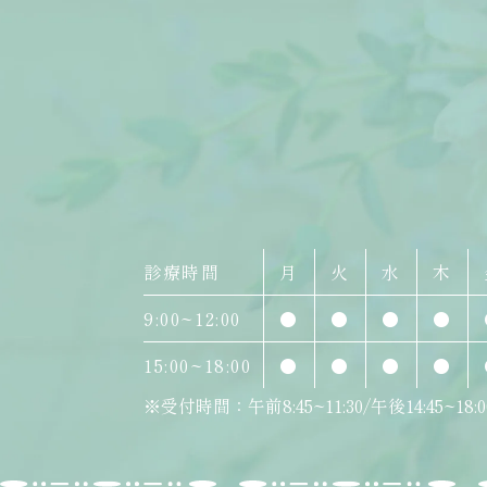
診療時間
月
火
水
木
9:00~12:00
●
●
●
●
15:00~18:00
●
●
●
●
※受付時間：午前8:45~11:30/午後14:45~18:0