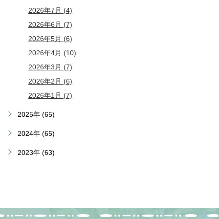
2026年7月 (4)
2026年6月 (7)
2026年5月 (6)
2026年4月 (10)
2026年3月 (7)
2026年2月 (6)
2026年1月 (7)
2025年 (65)
2024年 (65)
2023年 (63)