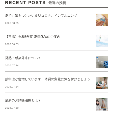
RECENT POSTS
最近の投稿
夏でも気をつけたい新型コロナ、インフルエンザ
2026.08.05
【再掲】令和8年度 夏季休診のご案内
2026.08.03
発熱・感染外来について
2026.07.24
熱中症が急増しています 体調の変化に気を付けましょう
2026.07.14
最新の片頭痛治療とは？
2026.07.10