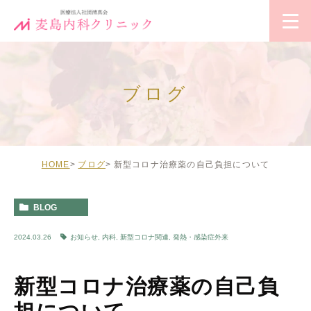
ブログ
HOME
ブログ
新型コロナ治療薬の自己負担について
BLOG
2024.03.26
お知らせ
,
内科
,
新型コロナ関連
,
発熱・感染症外来
新型コロナ治療薬の自己負