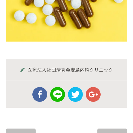
医療法人社団清真会麦島内科クリニック