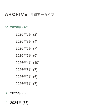
ARCHIVE
月別アーカイブ
2026年 (49)
2026年8月 (2)
2026年7月 (4)
2026年6月 (7)
2026年5月 (6)
2026年4月 (10)
2026年3月 (7)
2026年2月 (6)
2026年1月 (7)
2025年 (65)
2024年 (65)