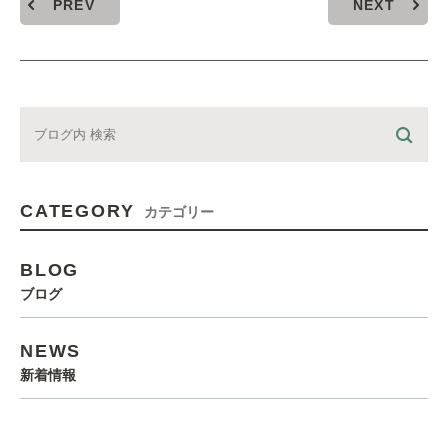
PREV
NEXT
CATEGORY
カテゴリー
BLOG
ブログ
NEWS
新着情報