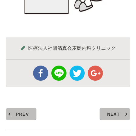
医療法人社団清真会麦島内科クリニック
PREV
NEXT