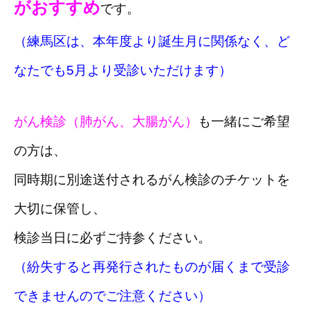
がおすすめ
です。
（練馬区は、本年度より誕生月に関係なく、ど
なたでも5月より受診いただけます）
がん検診（肺がん、大腸がん）
も一緒にご希望
の方は、
同時期に別途送付されるがん検診のチケットを
大切に保管し、
検診当日に必ずご持参ください。
（紛失すると再発行されたものが届くまで受診
できませんのでご注意ください）