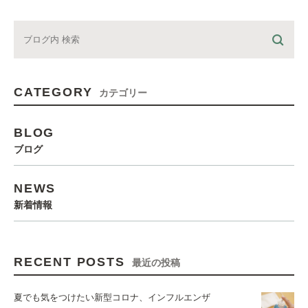
CATEGORY
カテゴリー
BLOG
ブログ
NEWS
新着情報
RECENT POSTS
最近の投稿
夏でも気をつけたい新型コロナ、インフルエンザ