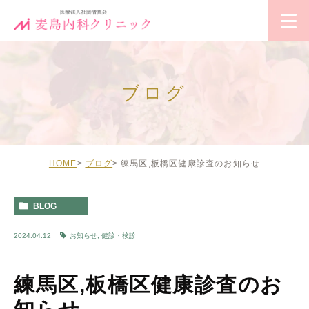
ブログ
HOME
ブログ
練馬区,板橋区健康診査のお知らせ
BLOG
2024.04.12
お知らせ
,
健診・検診
練馬区,板橋区健康診査のお