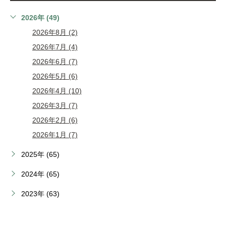
2026年 (49)
2026年8月 (2)
2026年7月 (4)
2026年6月 (7)
2026年5月 (6)
2026年4月 (10)
2026年3月 (7)
2026年2月 (6)
2026年1月 (7)
2025年 (65)
2024年 (65)
2023年 (63)