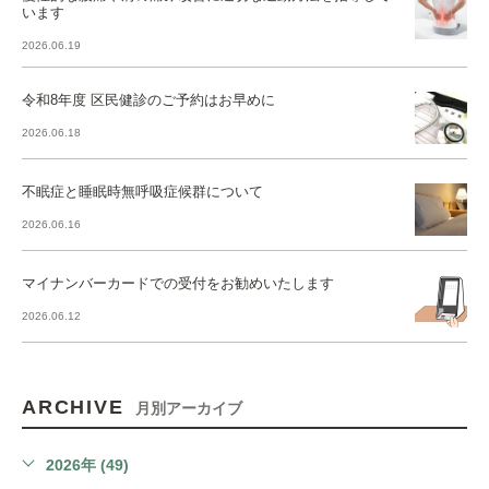
います
2026.06.19
令和8年度 区民健診のご予約はお早めに
2026.06.18
不眠症と睡眠時無呼吸症候群について
2026.06.16
マイナンバーカードでの受付をお勧めいたします
2026.06.12
ARCHIVE
月別アーカイブ
2026年 (49)