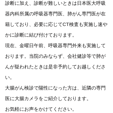
診断に加え、診断が難しいときは日本医大呼吸
器内科所属の呼吸器専門医、肺がん専門医が在
籍しており、必要に応じてCT検査も実施し速や
かに診断に結び付けております。
現在、金曜日午前、呼吸器専門外来も実施して
おります。当院のみならず、会社健診等で肺が
んが疑われたときは是非予約してお越しくださ
い。
大腸がん検診で陽性になった方は、近隣の専門
医に大腸カメラをご紹介しております。
お気軽にお声をかけてください。