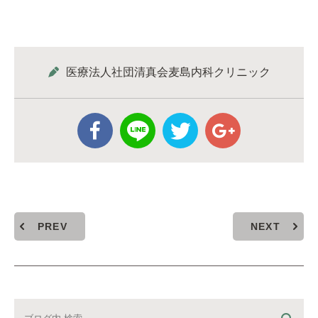
医療法人社団清真会麦島内科クリニック
PREV
NEXT