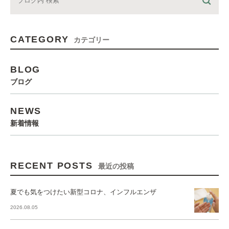
CATEGORY
カテゴリー
BLOG
ブログ
NEWS
新着情報
RECENT POSTS
最近の投稿
夏でも気をつけたい新型コロナ、インフルエンザ
2026.08.05