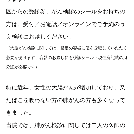
区からの受診券、がん検診のシールをお持ちの
方は、受付／お電話／オンラインでご予約のう
え検診にお越しください。
（大腸がん検診に関しては、指定の容器に便を採取していただく
必要があります。容器のお渡しにも検診シール・現住所記載の身
分証が必要です）
特に近年、女性の大腸がんが増加しており、又
たばこを吸わない方の肺がんの方も多くなって
きました。
当院では、肺がん検診に関しては二人の医師の