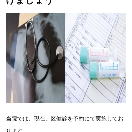
けましょう
当院では、現在、区健診を予約にて実施してお
ります。