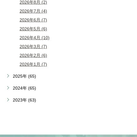
2026年8月 (2)
2026年7月 (4)
2026年6月 (7)
2026年5月 (6)
2026年4月 (10)
2026年3月 (7)
2026年2月 (6)
2026年1月 (7)
2025年 (65)
2024年 (65)
2023年 (63)