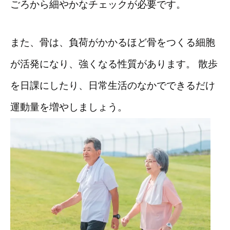
ごろから細やかなチェックが必要です。
また、骨は、負荷がかかるほど骨をつくる細胞
が活発になり、強くなる性質があります。 散歩
を日課にしたり、日常生活のなかでできるだけ
運動量を増やしましょう。