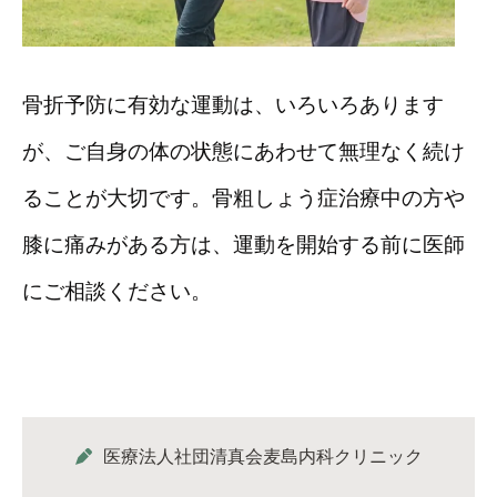
骨折予防に有効な運動は、いろいろあります
が、ご自身の体の状態にあわせて無理なく続け
ることが大切です。骨粗しょう症治療中の方や
膝に痛みがある方は、運動を開始する前に医師
にご相談ください。
医療法人社団清真会麦島内科クリニック