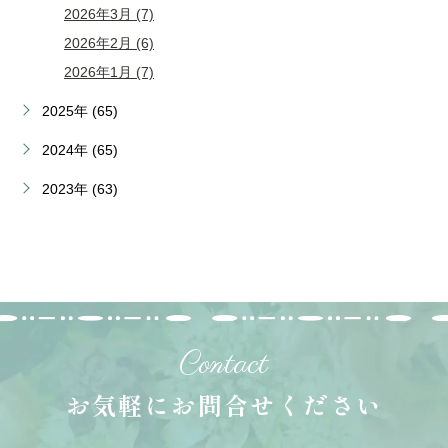
2026年3月 (7)
2026年2月 (6)
2026年1月 (7)
2025年 (65)
2024年 (65)
2023年 (63)
Contact
お気軽にお問合せください