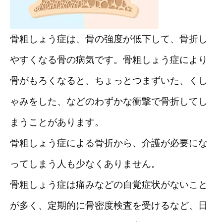
骨粗しょう症は、骨の強度が低下して、骨折し
やすくなる骨の病気です。骨粗しょう症により
骨がもろくなると、ちょっとつまずいた、くし
ゃみをした、などのわずかな衝撃で骨折してし
まうことがあります。
骨粗しょう症による骨折から、介護が必要にな
ってしまう人も少なくありません。
骨粗しょう症は痛みなどの自覚症状がないこと
が多く、定期的に骨密度検査を受けるなど、日