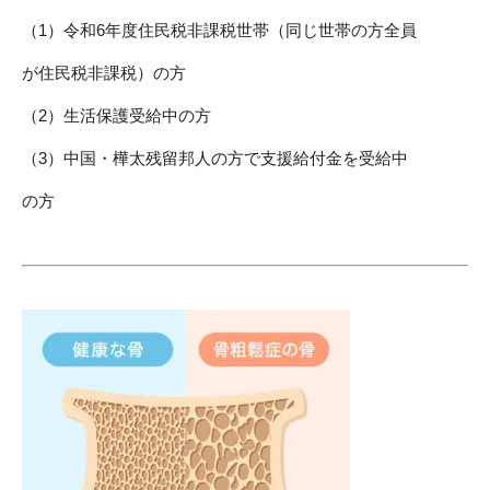
（1）令和6年度住民税非課税世帯（同じ世帯の方全員
が住民税非課税）の方
（2）生活保護受給中の方
（3）中国・樺太残留邦人の方で支援給付金を受給中
の方