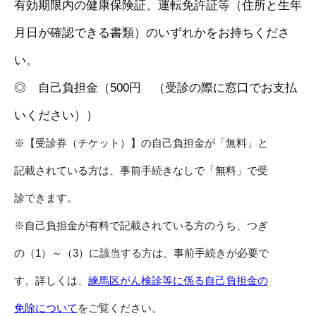
有効期限内の健康保険証、運転免許証等（住所と生年
月日が確認できる書類）のいずれかをお持ちくださ
い。
◎ 自己負担金（
500円 （受診の際に窓口でお支払
いください））
※【受診券（チケット）】の自己負担金が「無料」と
記載されている方は、事前手続きなしで「無料」で受
診できます。
※自己負担金が有料で記載されている方のうち、つぎ
の（1）～（3）に該当する方は、事前手続きが必要で
す。詳しくは、
練馬区がん検診等に係る自己負担金の
免除について
をご覧ください。