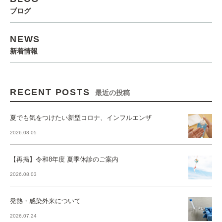
ブログ
NEWS
新着情報
RECENT POSTS
最近の投稿
夏でも気をつけたい新型コロナ、インフルエンザ
2026.08.05
【再掲】令和8年度 夏季休診のご案内
2026.08.03
発熱・感染外来について
2026.07.24