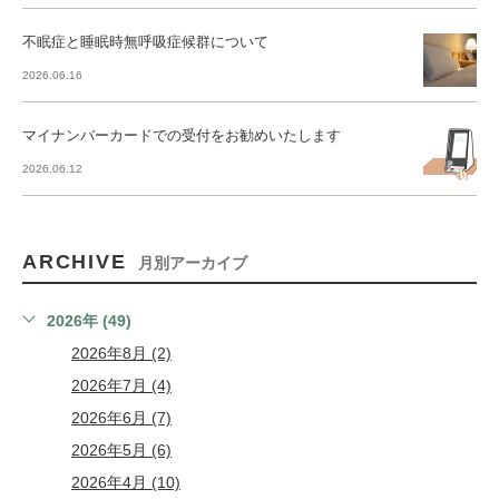
不眠症と睡眠時無呼吸症候群について
2026.06.16
マイナンバーカードでの受付をお勧めいたします
2026.06.12
ARCHIVE
月別アーカイブ
2026年 (49)
2026年8月 (2)
2026年7月 (4)
2026年6月 (7)
2026年5月 (6)
2026年4月 (10)