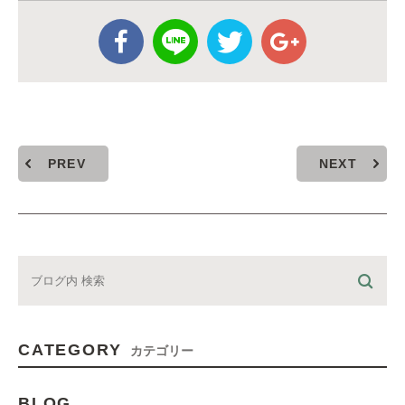
PREV
NEXT
CATEGORY
カテゴリー
BLOG