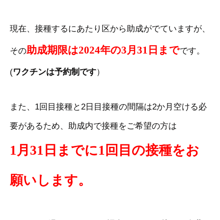
現在、接種するにあたり区から助成がでていますが、
助成期限は2024年の3月31日まで
その
です。
(
）
ワクチンは予約制です
また、1回目接種と2日目接種の間隔は2か月空ける必
要があるため、助成内で接種をご希望の方は
1月31日までに1回目の接種をお
願いします。