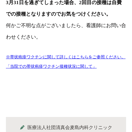
3月31日を過ぎてしまった場合、2回目の接種は自費
での接種となりますのでお気をつけください。
何かご不明な点がございましたら、看護師にお問い合
わせください。
※帯状疱疹ワクチンに関して詳しくはこちらをご参照ください。
「当院での帯状疱疹ワクチン接種状況に関して」
医療法人社団清真会麦島内科クリニック