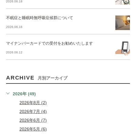
2026.06.18
不眠症と睡眠時無呼吸症候群について
2026.06.16
マイナンバーカードでの受付をお勧めいたします
2026.06.12
ARCHIVE
月別アーカイブ
2026年 (49)
2026年8月 (2)
2026年7月 (4)
2026年6月 (7)
2026年5月 (6)