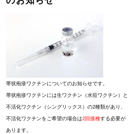
のお知らせ
帯状疱疹ワクチンについてのお知らせです。
帯状疱疹ワクチンには生ワクチン（水痘ワクチン）と
不活化ワクチン（シングリックス）の2種類があり、
不活化ワクチンをご希望の場合は
2回接種
する必要が
あります。