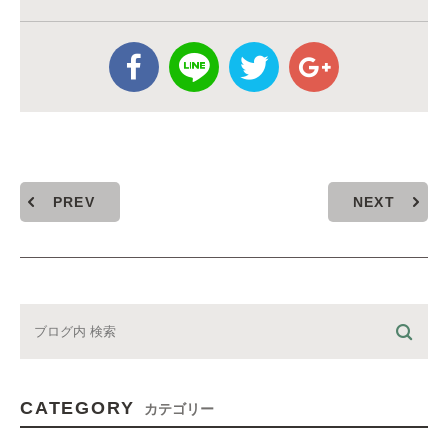
PREV
NEXT
CATEGORY
カテゴリー