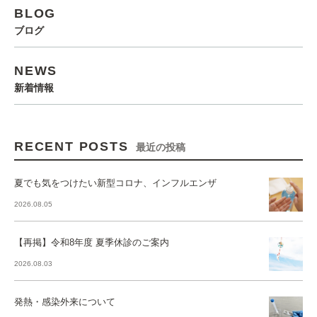
BLOG
ブログ
NEWS
新着情報
RECENT POSTS
最近の投稿
夏でも気をつけたい新型コロナ、インフルエンザ
2026.08.05
【再掲】令和8年度 夏季休診のご案内
2026.08.03
発熱・感染外来について