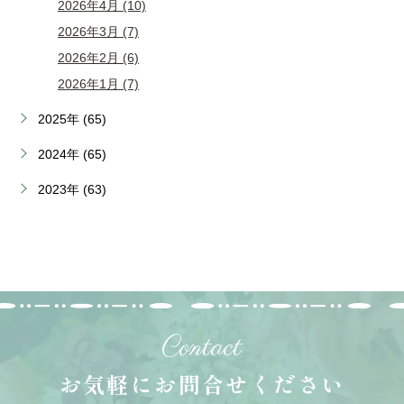
2026年4月 (10)
2026年3月 (7)
2026年2月 (6)
2026年1月 (7)
2025年 (65)
2024年 (65)
2023年 (63)
Contact
お気軽にお問合せください