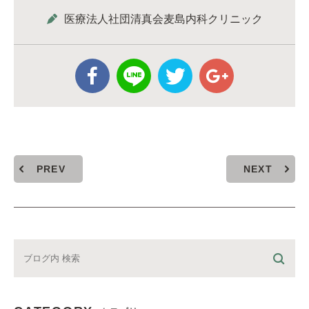
医療法人社団清真会麦島内科クリニック
PREV
NEXT