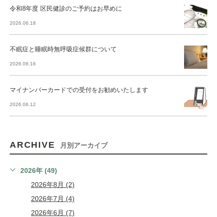
令和8年度 区民健診のご予約はお早めに
2026.06.18
不眠症と睡眠時無呼吸症候群について
2026.06.16
マイナンバーカードでの受付をお勧めいたします
2026.06.12
ARCHIVE
月別アーカイブ
2026年 (49)
2026年8月 (2)
2026年7月 (4)
2026年6月 (7)