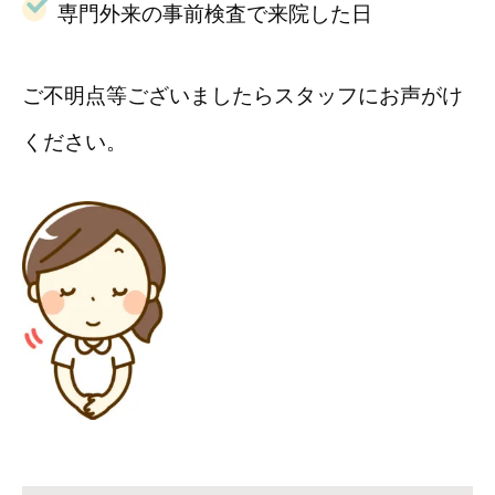
専門外来の事前検査で来院した日
ご不明点等ございましたらスタッフにお声がけ
ください。