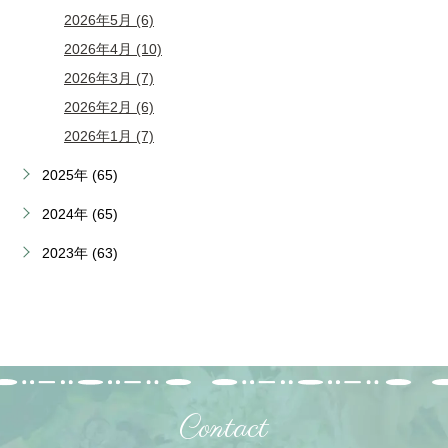
2026年5月 (6)
2026年4月 (10)
2026年3月 (7)
2026年2月 (6)
2026年1月 (7)
2025年 (65)
2024年 (65)
2023年 (63)
Contact