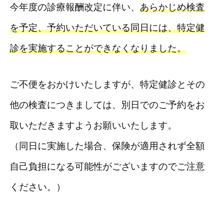
今年度の診療報酬改定に伴い、
あらかじめ検査
を予定、予約いただいている同日には、特定健
診を実施することができなくなりました。
ご不便をおかけいたしますが、特定健診とその
他の検査につきましては、別日でのご予約をお
取いただきますようお願いいたします。
（同日に実施した場合、保険が適用されず全額
自己負担になる可能性がございますのでご注意
ください。）