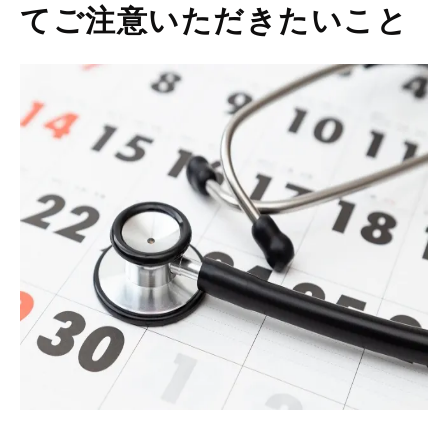
てご注意いただきたいこと