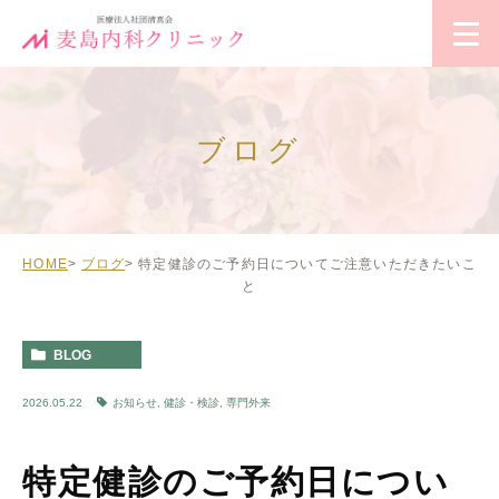
ブログ
HOME
ブログ
特定健診のご予約日についてご注意いただきたいこ
と
BLOG
2026.05.22
お知らせ
,
健診・検診
,
専門外来
特定健診のご予約日につい