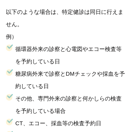
以下のような場合は、特定健診は同日に行えま
せん。
例）
循環器外来の診察と心電図やエコー検査等
を予約している日
糖尿病外来で診察とDMチェックや採血を予
約している日
その他、専門外来の診察と何かしらの検査
を予約している場合
CT、エコー、採血等の検査予約日