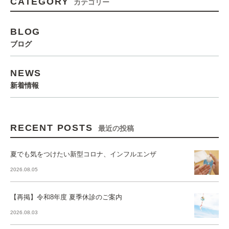
CATEGORY
カテゴリー
BLOG
ブログ
NEWS
新着情報
RECENT POSTS
最近の投稿
夏でも気をつけたい新型コロナ、インフルエンザ
2026.08.05
【再掲】令和8年度 夏季休診のご案内
2026.08.03